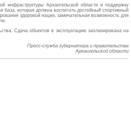
ой инфраструктуры Архангельской области и поддержку
я база, которая должна воспитать достойный спортивный
ирования здоровой нации, замечательная возможность для
ти.
ьства. Сдача объектов в эксплуатацию запланирована на
Пресс-служба губернатора и правительства
Архангельской области