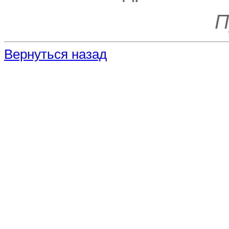
П
Вернуться назад