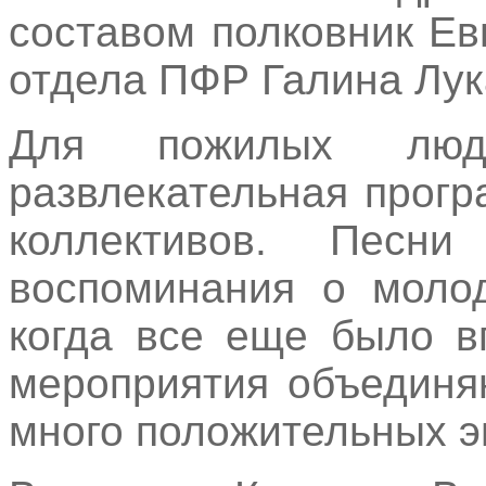
составом полковник Ев
отдела ПФР Галина Лу
Для пожилых люд
развлекательная прогр
коллективов. Песн
воспоминания о молод
когда все еще было в
мероприятия объединя
много положительных э