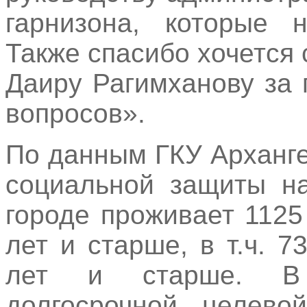
гарнизона, которые 
Также спасибо хочется
Даиру Рагимханову за
вопросов».
По данным ГКУ Арханг
социальной защиты на
городе проживает 1125
лет и старше, в т.ч. 
лет и старше. В 
долгосрочной целево