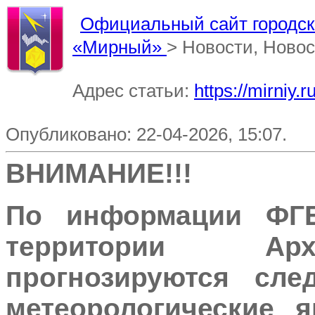
Официальный сайт городско
«Мирный»
> Новости, Новос
Адрес статьи:
https://mirniy
Опубликовано: 22-04-2026, 15:07.
ВНИМАНИЕ!!!
По информации ФГ
территории Арх
прогнозируются сле
метеорологические я