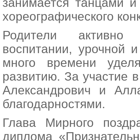
занимается танцами и
хореографического конк
Родители активно
воспитании, урочной 
много времени уделя
развитию. За участие 
Александрович и Алл
благодарностями.
Глава Мирного поздр
диплома «Признательн