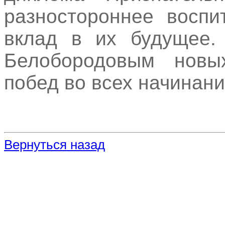
разностороннее воспи
вклад в их будущее.
Белобородовым новы
побед во всех начинани
Вернуться назад