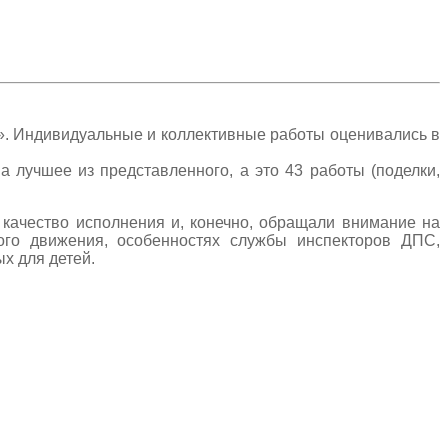
». Индивидуальные и коллективные работы оценивались в
а лучшее из представленного, а это 43 работы (поделки,
 качество исполнения и, конечно, обращали внимание на
ного движения, особенностях службы инспекторов ДПС,
х для детей.