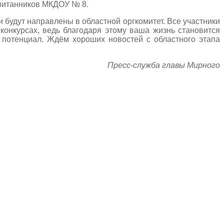
питанников МКДОУ № 8.
 будут направлены в областной оргкомитет. Все участники
конкурсах, ведь благодаря этому ваша жизнь становится
 потенциал. Ждём хороших новостей с областного этапа
Пресс-служба главы Мирного