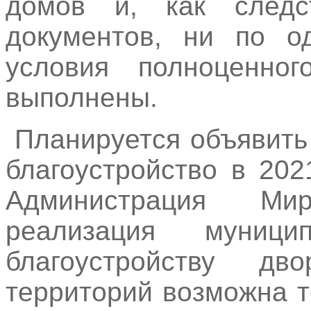
домов и, как следс
документов, ни по о
условия полноценно
выполнены.
Планируется объявить
благоустройство в 202
Администрация Ми
реализация муниц
благоустройству д
территорий возможна т