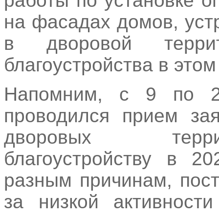
работы по установке 
на фасадах домов, уст
в дворовой терри
благоустройства в этом
Напомним, с 9 по 
проводился прием зая
дворовых терри
благоустройству в 20
разным причинам, пост
за низкой активности