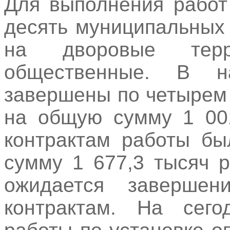
Для выполнения работ
десять муниципальных 
на дворовые тер
общественные. В н
завершены по четырем
на общую сумму 1 001
контрактам работы бы
сумму 1 677,3 тысяч 
ожидается заверше
контрактам. На сег