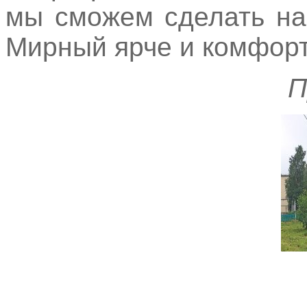
мы сможем сделать на
Мирный ярче и комфорт
П