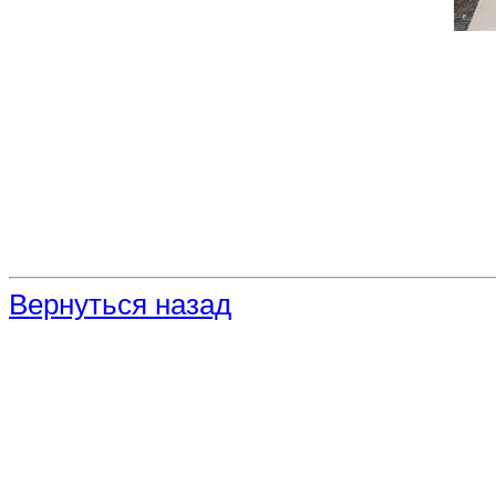
Вернуться назад