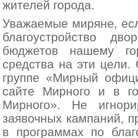
жителей города.
Уважаемые миряне, есл
благоустройство дв
бюджетов нашему го
средства на эти цели.
группе «Мирный офиц
сайте Мирного и в го
Мирного». Не игнор
заявочных кампаний, п
в программах по благ