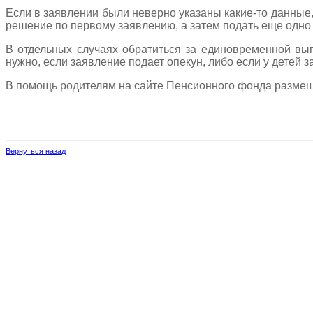
Если в заявлении были неверно указаны какие-то данные,
решение по первому заявлению, а затем подать еще одно п
В отдельных случаях обратиться за единовременной вы
нужно, если заявление подает опекун, либо если у детей 
В помощь родителям на сайте Пенсионного фонда размещ
Вернуться назад