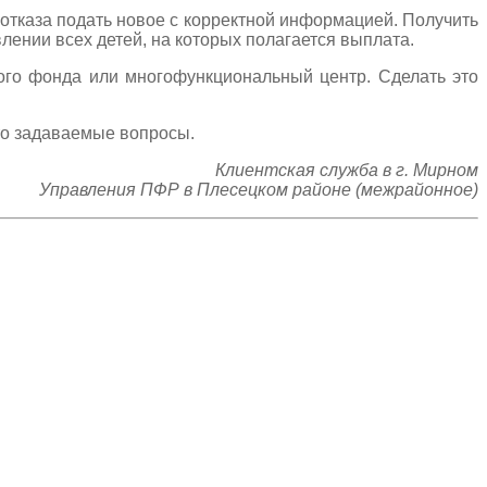
 отказа подать новое с корректной информацией. Получить
лении всех детей, на которых полагается выплата.
ого фонда или многофункциональный центр. Сделать это
то задаваемые вопросы.
Клиентская служба в г. Мирном
Управления ПФР в Плесецком районе (межрайонное)