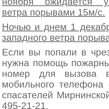
ноября ожидается ус
ветра порывами 15м/с.
Ночью и днем 1 декаб
западного ветра порыва
Если вы попали в чре
нужна помощь пожарны
номер для вызова в
мобильного телефона 
спасателей Мирнинской
495-21-21.