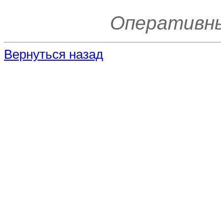
Оперативн
Вернуться назад