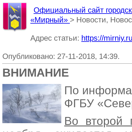
Официальный сайт городско
«Мирный»
> Новости, Новос
Адрес статьи:
https://mirniy
Опубликовано: 27-11-2018, 14:39.
ВНИМАНИЕ
По информа
ФГБУ «Севе
Во второй 