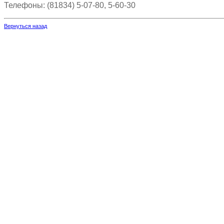
Телефоны: (81834) 5-07-80, 5-60-30
Вернуться назад