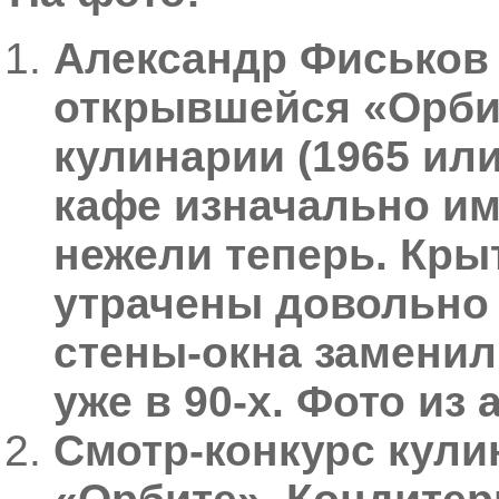
Александр Фиськов 
открывшейся «Орби
кулинарии (1965 или
кафе изначально им
нежели теперь. Кры
утрачены довольно
стены-окна заменил
уже в 90-х. Фото из
Смотр-конкурс кули