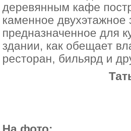
деревянным кафе постр
каменное двухэтажное 
предназначенное для к
здании, как обещает в
ресторан, бильярд и др
Тат
На фото: