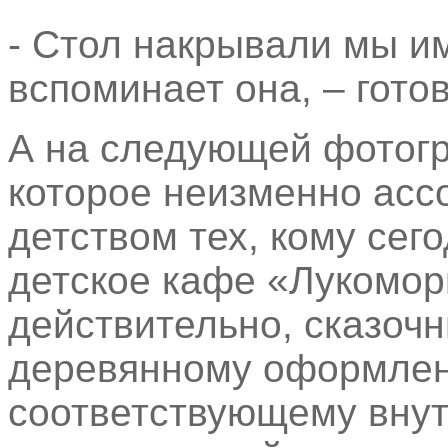
- Стол накрывали мы им
вспоминает она, – гото
А на следующей фотог
которое неизменно асс
детством тех, кому сего
детское кафе «Лукомор
действительно, сказоч
деревянному оформлен
соответствующему внут