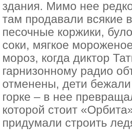
здания. Мимо нее редко
там продавали всякие в
песочные коржики, було
соки, мягкое мороженое
мороз, когда диктор Та
гарнизонному радио объ
отменены, дети бежали 
горке – в нее превраща
которой стоит «Орбита»
придумали строить лед