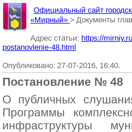
Официальный сайт городско
«Мирный»
> Документы гла
Адрес статьи:
https://mirniy
postanovlenie-48.html
Опубликовано: 27-07-2016, 16:40.
Постановление № 48
О публичных слушани
Программы комплексно
инфраструктуры мун