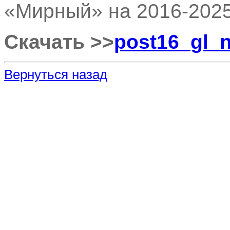
«Мирный» на 2016-2025
Скачать >>
post16_gl_n
Вернуться назад