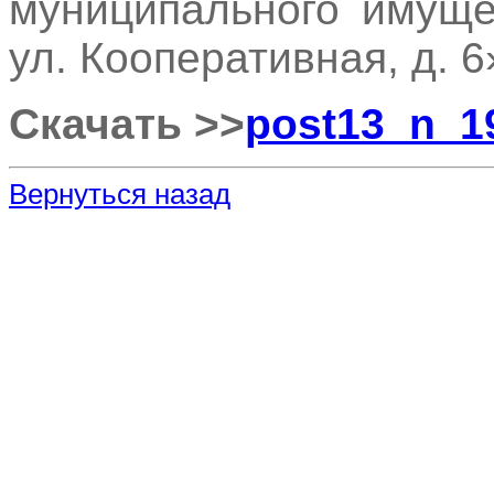
муниципального имуще
ул. Кооперативная, д. 6
Скачать >>
post13_n_1
Вернуться назад