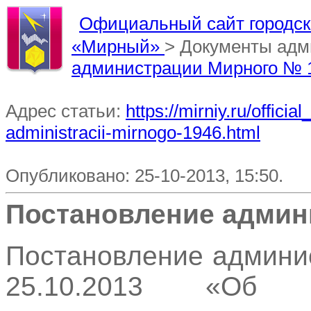
Официальный сайт городско
«Мирный»
> Документы ад
администрации Мирного № 
Адрес статьи:
https://mirniy.ru/offic
administracii-mirnogo-1946.html
Опубликовано: 25-10-2013, 15:50.
Постановление админ
Постановление админи
25.10.2013 «Об у