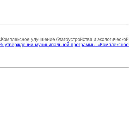
Комплексное улучшение благоустройства и экологической
Об утверждении муниципальной программы «Комплексное