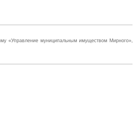
амму «Управление муниципальным имуществом Мирного»,