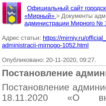
Официальный сайт городско
«Мирный»
> Документы ад
администрации Мирного № 
Адрес статьи:
https://mirniy.ru/offi
administracii-mirnogo-1052.html
Опубликовано: 20-11-2020, 09:27.
Постановление админ
Постановление админи
18.11.2020 «О в