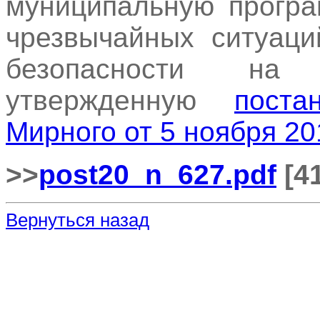
муниципальную програ
чрезвычайных ситуаци
безопасности на 
утвержденную
поста
Мирного от 5 ноября 20
>>
post20_n_627.pdf
[41
Вернуться назад