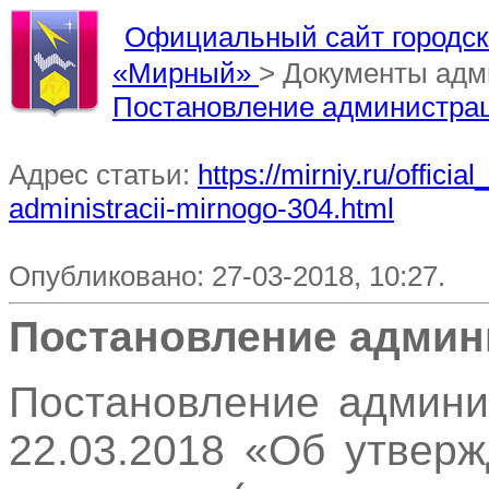
Официальный сайт городско
«Мирный»
> Документы адм
Постановление администра
Адрес статьи:
https://mirniy.ru/offi
administracii-mirnogo-304.html
Опубликовано: 27-03-2018, 10:27.
Постановление админ
Постановление админи
22.03.2018 «Об утвер