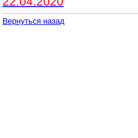
22.04.2020
Вернуться назад