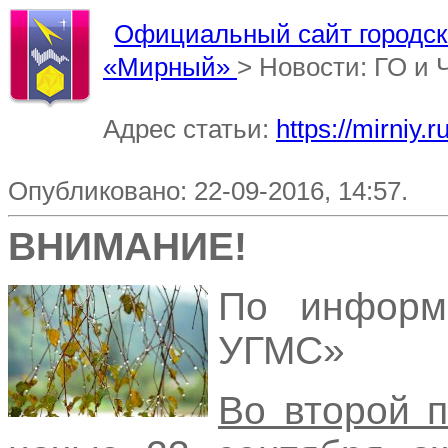
Официальный сайт городско
«Мирный»
> Новости: ГО и
Адрес статьи:
https://mirniy
Опубликовано: 22-09-2016, 14:57.
ВНИМАНИЕ!
По информ
УГМС»
Во второй 