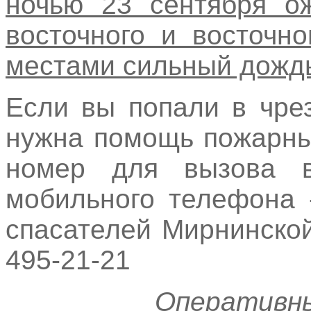
ночью 23 сентября ож
восточного и восточн
местами сильный дожд
Если вы попали в чре
нужна помощь пожарны
номер для вызова в
мобильного телефона 
спасателей Мирнинской
495-21-21
Оперативн