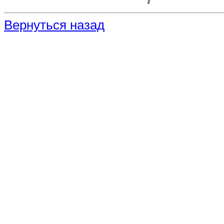
Вернуться назад