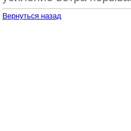
Вернуться назад