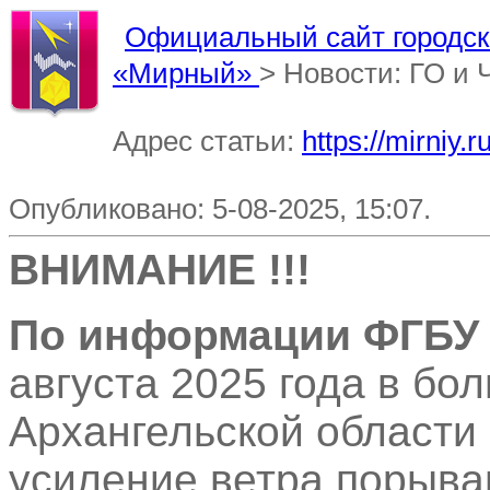
Официальный сайт городско
«Мирный»
> Новости: ГО и
Адрес статьи:
https://mirniy
Опубликовано: 5-08-2025, 15:07.
ВНИМАНИЕ !!!
По информации ФГБУ
августа 2025 года в бо
Архангельской области 
усиление ветра порывам