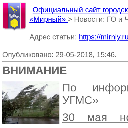
Официальный сайт городско
«Мирный»
> Новости: ГО и
Адрес статьи:
https://mirniy
Опубликовано: 29-05-2018, 15:46.
ВНИМАНИЕ
По инфор
УГМС»
30 мая н