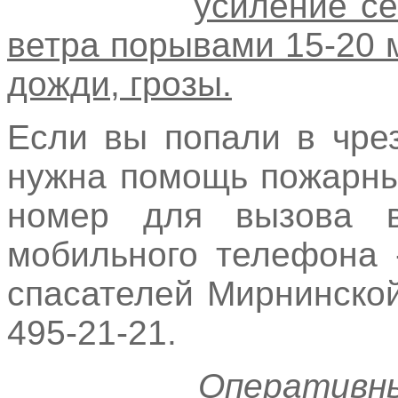
усиление се
ветра порывами 15-20 
дожди, грозы.
Если вы попали в чре
нужна помощь пожарны
номер для вызова в
мобильного телефона 
спасателей Мирнинской
495-21-21.
Оперативн