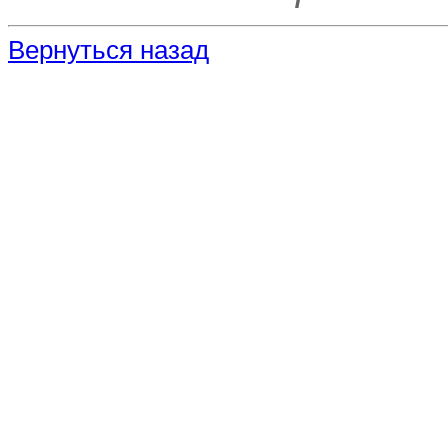
Вернуться назад