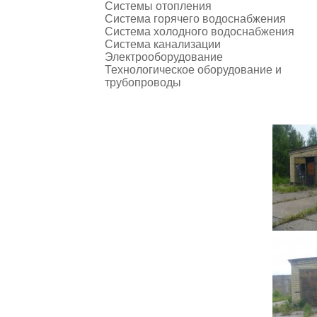
Системы отопления
Система горячего водоснабжения
Система холодного водоснабжения
Система канализации
Электрооборудование
Технологическое оборудование и
трубопроводы