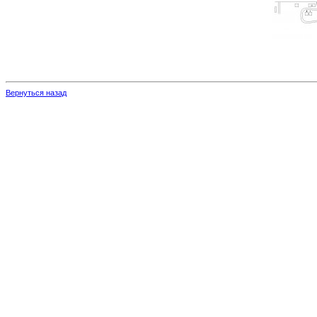
Вернуться назад