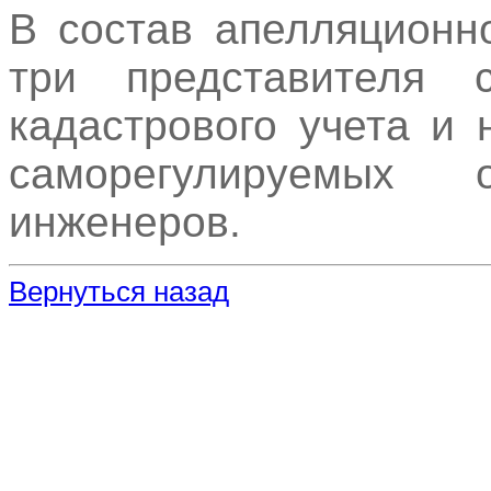
В состав апелляционн
три представителя с
кадастрового учета и
саморегулируемых о
инженеров.
Вернуться назад