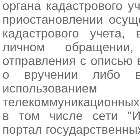
органа кадастрового у
приостановлении осущ
кадастрового учета,
личном обращении,
отправления с описью
о вручении либо 
использование
телекоммуникационных
в том числе сети "И
портал государственны