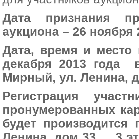
Дата признания пр
аукциона – 26 ноября 2
Дата, время и место
декабря 2013 года 
Мирный, ул. Ленина, до
Регистрация участн
пронумерованных кар
будет производится п
Ленина, дом 33, 3 эт