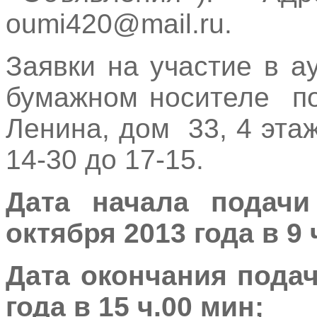
oumi420@mail.ru.
Заявки на участие в 
бумажном носителе п
Ленина, дом 33, 4 этаж,
14-30 до 17-15.
Дата начала подач
октября 2013 года в 9 ч
Дата окончания подач
года в 15 ч.00 мин;