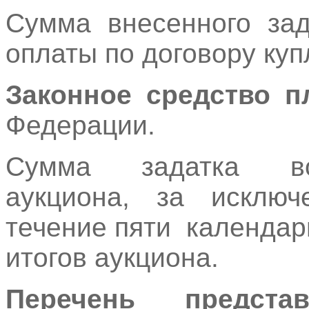
Сумма внесенного зад
оплаты по договору куп
Законное средство п
Федерации.
Сумма задатка во
аукциона, за исключ
течение пяти календар
итогов аукциона.
Перечень предста