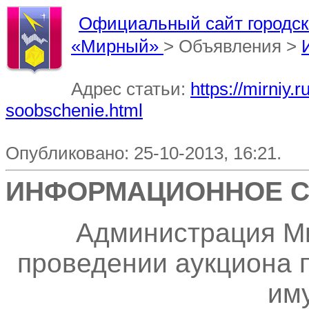
Официальный сайт городско
«Мирный»
> Объявления >
Адрес статьи:
https://mirniy.
soobschenie.html
Опубликовано: 25-10-2013, 16:21.
ИНФОРМАЦИОННОЕ 
Администрация М
проведении аукциона 
им