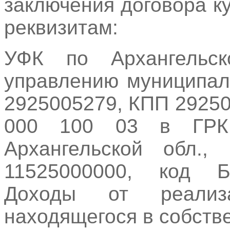
заключения договора 
реквизитам:
УФК по Архангельск
управлению муниципал
2925005279, КПП 29250
000 100 03 в ГРК
Архангельской обл.
11525000000, код Б
Доходы от реализ
находящегося в собстве