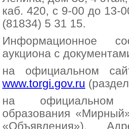
каб. 420, с 9-00 до 13-
(81834) 5 31 15.
Информационное с
аукциона с документам
на официальном сай
www.torgi.gov.ru
(раздел
на официальном 
образования «Мирны
«Объявления»). Ад