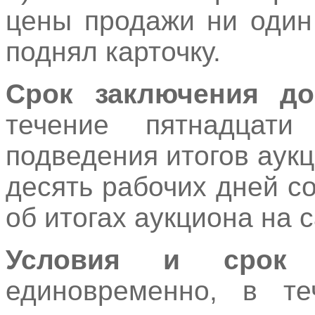
цены продажи ни один
поднял карточку.
Срок заключения до
течение пятнадцат
подведения итогов аукц
десять рабочих дней с
об итогах аукциона на 
Условия и срок 
единовременно, в 