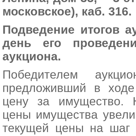
московское), каб. 316.
Подведение итогов а
день его проведен
аукциона.
Победителем аукцио
предложивший в ходе
цену за имущество. 
цены имущества увели
текущей цены на шаг 