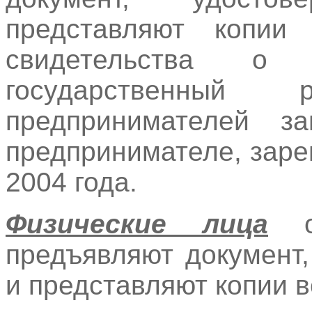
представляют копии
свидетельства о
государственный 
предпринимателей з
предпринимателе, заре
2004 года.
Физические лица
од
предъявляют документ
и представляют копии в