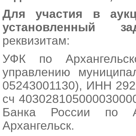
Для участия в аукц
установленный 
реквизитам:
УФК по Архангельск
управлению муниципал
05243001130), ИНН 292
сч 40302810500003000
Банка России по Ар
Архангельск.