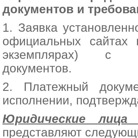
документов и требова
1. Заявка установлен
официальных сайтах в
экземплярах) с о
документов.
2. Платежный докум
исполнении, подтвержд
Юридические лиц
представляют следующ