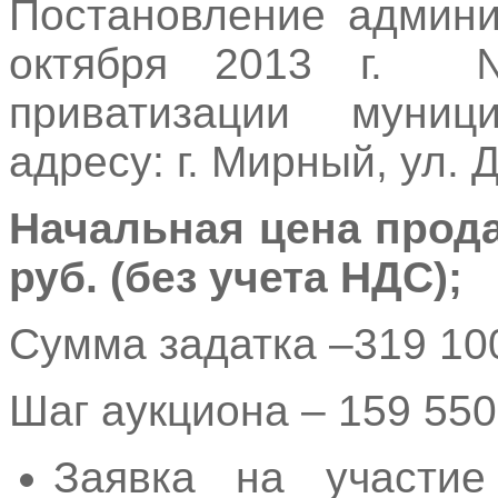
Постановление админи
октября 2013 г. 
приватизации муниц
адресу: г. Мирный, ул. 
Начальная цена прода
руб. (без учета НДС);
Сумма задатка –319 10
Шаг аукциона – 159 550
Заявка на участи