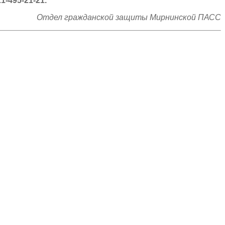
-495-21-21.
Отдел гражданской защиты Мирнинской ПАСС