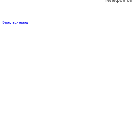
Телефон оп
Вернуться назад