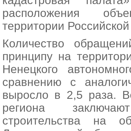
кадастровая палат
расположения объ
территории Российской
Количество обращени
принципу на территор
Ненецкого автономно
сравнению с аналоги
выросло в 2,5 раза. 
региона заключа
строительства на о