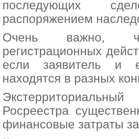
последующих сде
распоряжением наслед
Очень важно, ч
регистрационных дейст
если заявитель и е
находятся в разных кон
Экстерриториальный
Росреестра существен
финансовые затраты за