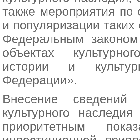
также мероприятия по
и популяризации таких
Федеральным законом
объектах культурно
истории и культур
Федерации».
Внесение сведений 
культурного наследия
приоритетным пок