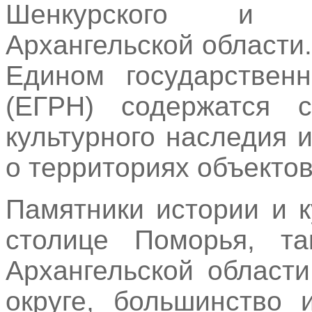
Шенкурского и Л
Архангельской области.
Едином государствен
(ЕГРН) содержатся 
культурного наследия 
о территориях объектов
Памятники истории и 
столице Поморья, т
Архангельской област
округе, большинство 