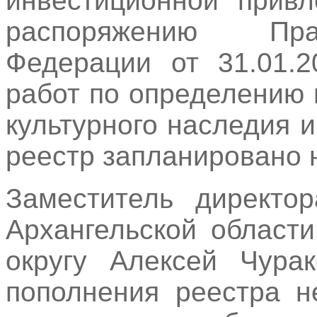
инвестиционной привл
распоряжению Пра
Федерации от 31.01.
работ по определению 
культурного наследия 
реестр запланировано 
Заместитель директо
Архангельской област
округу Алексей Чурак
пополнения реестра н