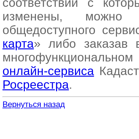
соответствии с кото
изменены, можно
общедоступного серви
карта
» либо заказав
многофункциональном 
онлайн-сервиса
Кадаст
Росреестра
.
Вернуться назад