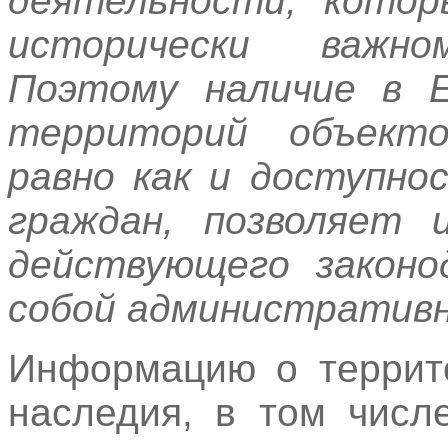
деятельности, кото
исторически важн
Поэтому наличие в Е
территорий объекто
равно как и доступно
граждан, позволяет 
действующего законо
собой административ
Информацию о террито
наследия, в том числ