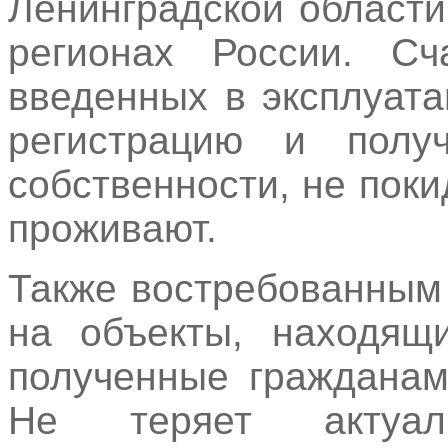
Ленинградской области
регионах России. Сч
введенных в эксплуат
регистрацию и полу
собственности, не поки
проживают.
Также востребованным
на объекты, находящи
полученные гражданам
Не теряет актуа