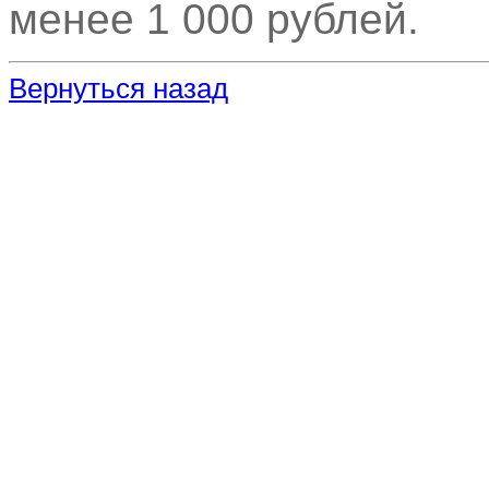
менее 1 000 рублей.
Вернуться назад