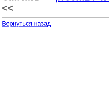
<<
Вернуться назад