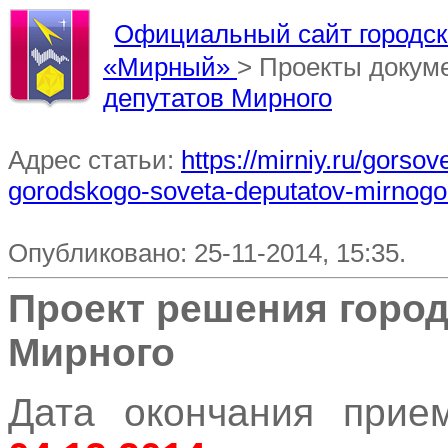
Официальный сайт городско
«Мирный»
> Проекты докум
депутатов Мирного
Адрес статьи:
https://mirniy.ru/gorso
gorodskogo-soveta-deputatov-mirnogo
Опубликовано: 25-11-2014, 15:35.
Проект решения город
Мирного
Дата окончания прием