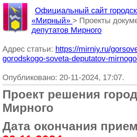
Официальный сайт городско
«Мирный»
> Проекты докум
депутатов Мирного
Адрес статьи:
https://mirniy.ru/gorso
gorodskogo-soveta-deputatov-mirnogo
Опубликовано: 20-11-2024, 17:07.
Проект решения город
Мирного
Дата окончания прием