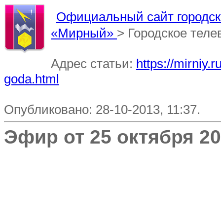
Официальный сайт городско
«Мирный»
> Городское тел
Адрес статьи:
https://mirniy.
goda.html
Опубликовано: 28-10-2013, 11:37.
Эфир от 25 октября 20