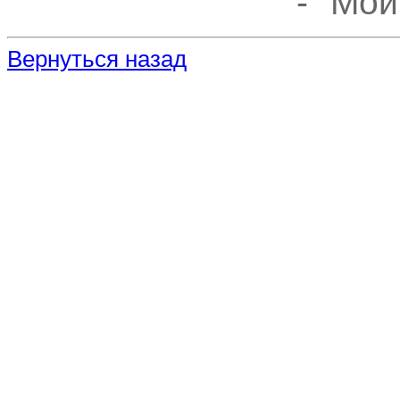
- "Мо
Вернуться назад