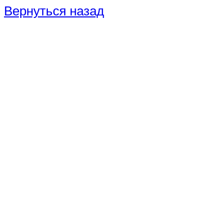
Вернуться назад