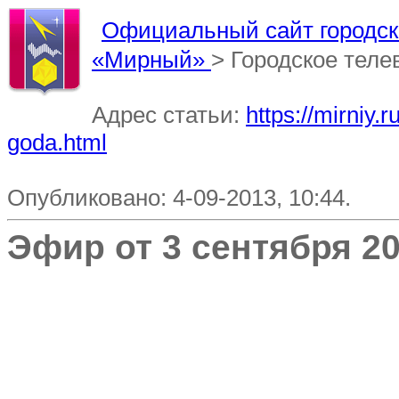
Официальный сайт городско
«Мирный»
> Городское тел
Адрес статьи:
https://mirniy.
goda.html
Опубликовано: 4-09-2013, 10:44.
Эфир от 3 сентября 20