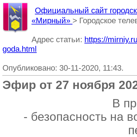
Официальный сайт городско
«Мирный»
> Городское тел
Адрес статьи:
https://mirniy.
goda.html
Опубликовано: 30-11-2020, 11:43.
Эфир от 27 ноября 202
В п
- безопасность на 
п