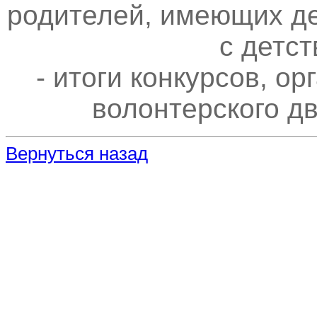
родителей, имеющих д
с детст
- итоги конкурсов, о
волонтерского д
Вернуться назад