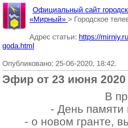
Официальный сайт городско
«Мирный»
> Городское тел
Адрес статьи:
https://mirniy.
goda.html
Опубликовано: 25-06-2020, 18:42.
Эфир от 23 июня 2020
В п
- День памяти
- о новом гранте, 