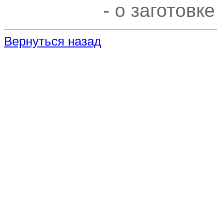
- о заготовк
Вернуться назад