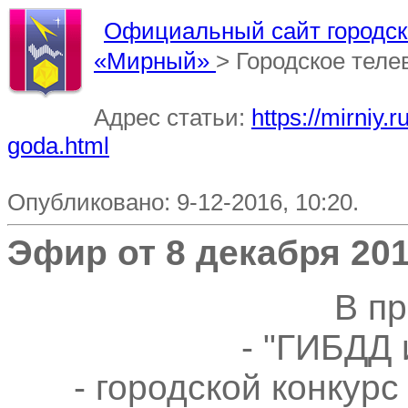
Официальный сайт городско
«Мирный»
> Городское тел
Адрес статьи:
https://mirniy.
goda.html
Опубликовано: 9-12-2016, 10:20.
Эфир от 8 декабря 201
В п
- "ГИБДД
- городской конкурс