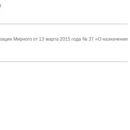
0
ации Мирного от 13 марта 2015 года № 37 «О назначении