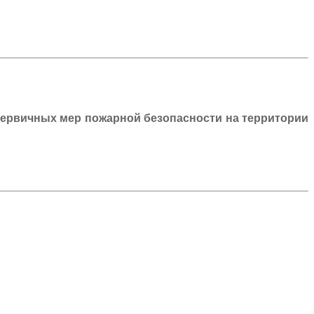
ервичных мер пожарной безопасности на территории