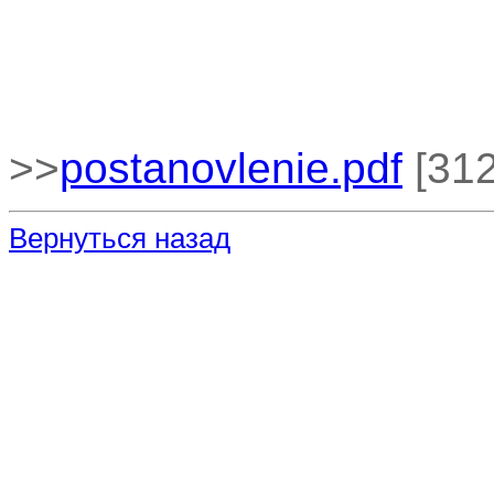
>>
postanovlenie.pdf
[312
Вернуться назад