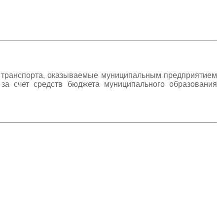
го транспорта, оказываемые муниципальным предприятием
за счет средств бюджета муниципального образования