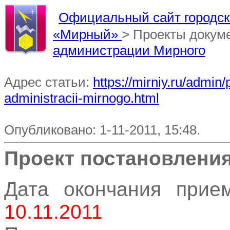
Официальный сайт городско
«Мирный»
> Проекты докум
администрации Мирного
Адрес статьи:
https://mirniy.ru/admi
administracii-mirnogo.html
Опубликовано: 1-11-2011, 15:48.
Проект постановлени
Дата окончания прием
10.11.2011