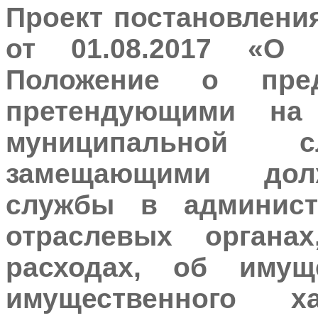
Проект постановлени
от 01.08.2017 «О
Положение о пред
претендующими на
муниципальной 
замещающими дол
службы в админис
отраслевых органа
расходах, об имущ
имущественного ха