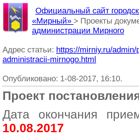
Официальный сайт городско
«Мирный»
> Проекты докум
администрации Мирного
Адрес статьи:
https://mirniy.ru/admi
administracii-mirnogo.html
Опубликовано: 1-08-2017, 16:10.
Проект постановлени
Дата окончания прием
10.08.2017