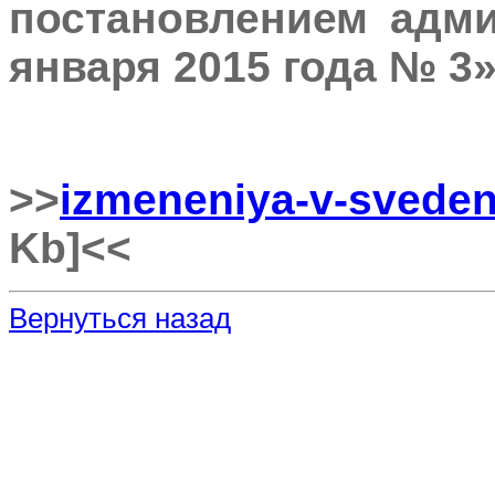
постановлением адми
января 2015 года № 3
>>
izmeneniya-v-sveden
Kb]
<<
Вернуться назад