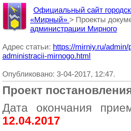
Официальный сайт городско
«Мирный»
> Проекты докум
администрации Мирного
Адрес статьи:
https://mirniy.ru/admi
administracii-mirnogo.html
Опубликовано: 3-04-2017, 12:47.
Проект постановлени
Дата окончания прием
12.04.2017