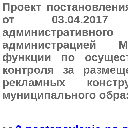
Проект постановлени
от 03.04.201
административного
администрацией М
функции по осущес
контроля за размещ
рекламных конст
муниципального обра